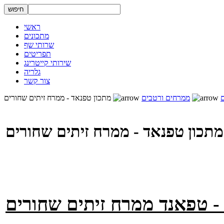
ראשי
מתכונים
שרותי שף
תפריטים
שירותי קייטרינג
גלריה
צור קשר
ממרחים ורטבים
מתכון טפנאד - ממרח זיתים שחורים
מתכון טפנאד - ממרח זיתים שחורים
- טפאנד ממרח זיתים שחורים