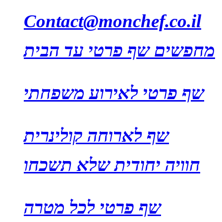
Contact@monchef.co.il
מחפשים שף פרטי עד הבית
שף פרטי לאירוע משפחתי
שף לארוחה קולינרית
חוויה יחודית שלא תשכחו
שף פרטי לכל מטרה