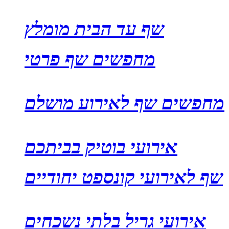
שף עד הבית מומלץ
מחפשים שף פרטי
מחפשים שף לאירוע מושלם
אירועי בוטיק בביתכם
שף לאירועי קונספט יחודיים
אירועי גריל בלתי נשכחים