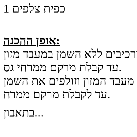
1 כפית צלפים
אופן ההכנה:
כיבים ללא השמן במעבד מזון
עד קבלת מרקם ממרחי גס.
מעבד המזון וזולפים את השמן
עד לקבלת מרקם ממרח.
בתאבון...